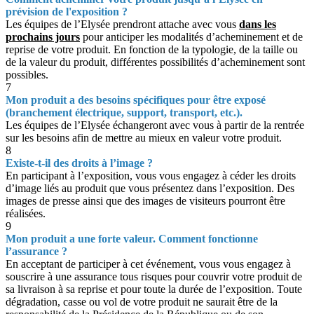
prévision de l'exposition ?
Les équipes de l’Elysée prendront attache avec vous
dans les
prochains jours
pour anticiper les modalités d’acheminement et de
reprise de votre produit. En fonction de la typologie, de la taille ou
de la valeur du produit, différentes possibilités d’acheminement sont
possibles.
7
Mon produit a des besoins spécifiques pour être exposé
(branchement électrique, support, transport, etc.).
Les équipes de l’Elysée échangeront avec vous à partir de la rentrée
sur les besoins afin de mettre au mieux en valeur votre produit.
8
Existe-t-il des droits à l’image ?
En participant à l’exposition, vous vous engagez à céder les droits
d’image liés au produit que vous présentez dans l’exposition. Des
images de presse ainsi que des images de visiteurs pourront être
réalisées.
9
Mon produit a une forte valeur. Comment fonctionne
l’assurance ?
En acceptant de participer à cet événement, vous vous engagez à
souscrire à une assurance tous risques pour couvrir votre produit de
sa livraison à sa reprise et pour toute la durée de l’exposition. Toute
dégradation, casse ou vol de votre produit ne saurait être de la