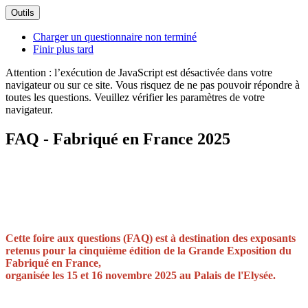
Outils
Charger un questionnaire non terminé
Finir plus tard
Attention : l’exécution de JavaScript est désactivée dans votre
navigateur ou sur ce site. Vous risquez de ne pas pouvoir répondre à
toutes les questions. Veuillez vérifier les paramètres de votre
navigateur.
FAQ - Fabriqué en France 2025
Cette foire aux questions (FAQ) est à destination des exposants
retenus pour la cinquième édition de la Grande Exposition du
Fabriqué en France,
organisée les 15 et 16 novembre 2025 au Palais de l'Elysée.